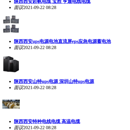
陕西西安起帆电缆 宝胜 亨通电线电缆
面议
2021-09-22 08:28
陕西西安ups电源电池直流屏eps应急电源蓄电池
面议
2021-09-22 08:28
陕西西安山特ups电源 深圳山特ups电源
面议
2021-09-22 08:28
陕西西安特种电线电缆 高温电缆
面议
2021-09-22 08:28