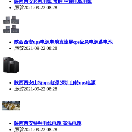
陕西西安起帆电缆 宝胜 亨通电线电缆
面议
2021-09-22 08:28
陕西西安ups电源电池直流屏eps应急电源蓄电池
面议
2021-09-22 08:28
陕西西安山特ups电源 深圳山特ups电源
面议
2021-09-22 08:28
陕西西安特种电线电缆 高温电缆
面议
2021-09-22 08:28