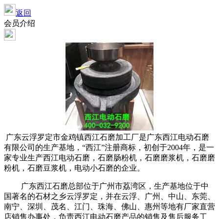
返回
会员介绍
广东云浮罗定市金鸡镇西江石磨加工厂是广东西江电动石磨
有限公司的生产基地，“西江”注册商标，初创于
2004
年，是一
家专业生产西江电动石磨，石磨肠粉机，石磨磨浆机，石磨磨
粉机，石磨豆浆机，电动小石磨的企业。
广东西江石磨总部位于广州市荔湾区，生产基地位于中
国著名的石材之乡云浮罗定，并在云浮、广州、中山、东莞、
南宁、深圳、茂名、江门、珠海、佛山、惠州等地有厂家直营
店销售办事处，负责西江电动石磨产品的销售及售后服务工