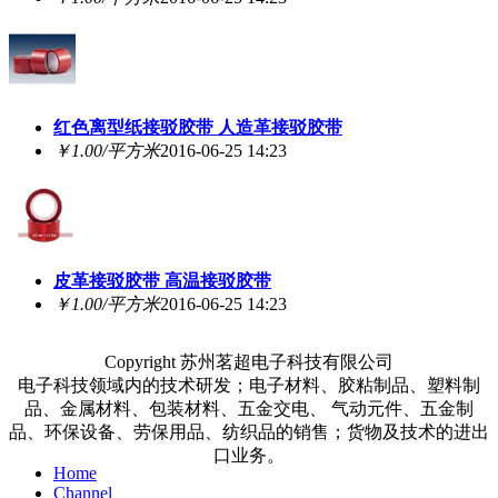
红色离型纸接驳胶带 人造革接驳胶带
￥1.00/平方米
2016-06-25 14:23
皮革接驳胶带 高温接驳胶带
￥1.00/平方米
2016-06-25 14:23
Copyright 苏州茗超电子科技有限公司
电子科技领域内的技术研发；电子材料、胶粘制品、塑料制
品、金属材料、包装材料、五金交电、 气动元件、五金制
品、环保设备、劳保用品、纺织品的销售；货物及技术的进出
口业务。
Home
Channel