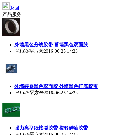
返回
产品服务
外墙黑色分线胶带 幕墙黑色双面胶
￥1.00/平方米
2016-06-25 14:23
外墙装修黑色双面胶 外墙黑色打底胶带
￥1.00/平方米
2016-06-25 14:23
强力离型纸接驳胶带 接驳硅油胶带
￥1.00/平方米
2016-06-25 14:23