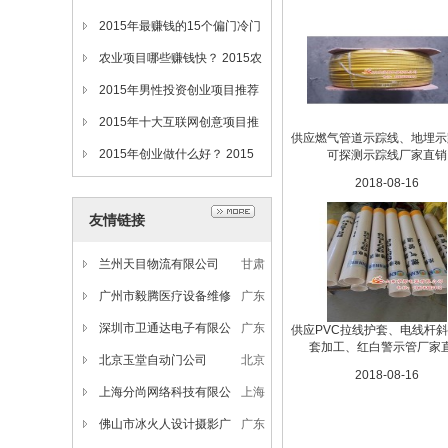
年创业好项目推荐
2015年最赚钱的15个偏门冷门
创业项目推荐
农业项目哪些赚钱快？ 2015农
村加工创业项目推荐
2015年男性投资创业项目推荐
2015年十大互联网创意项目推
供应燃气管道示踪线、地埋示
荐
2015年创业做什么好？ 2015
可探测示踪线厂家直销
2018-08-16
稳赚不赔的创业项目推荐
友情链接
兰州天目物流有限公司
甘肃
广州市毅腾医疗设备维修
广东
服务有限公司
深圳市卫通达电子有限公
广东
供应PVC拉线护套、电线杆
套加工、红白警示管厂家
司
北京玉堂自动门公司
北京
2018-08-16
上海分尚网络科技有限公
上海
司
佛山市冰火人设计摄影广
广东