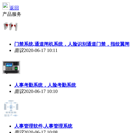
返回
产品服务
门禁系统,通道闸机系统，人脸识别通道门禁，指纹翼闸
面议
2020-06-17 10:11
人事考勤系统，人脸考勤系统
面议
2020-06-17 10:10
人事管理软件,人事管理系统
面议
2020-06-17 10:08