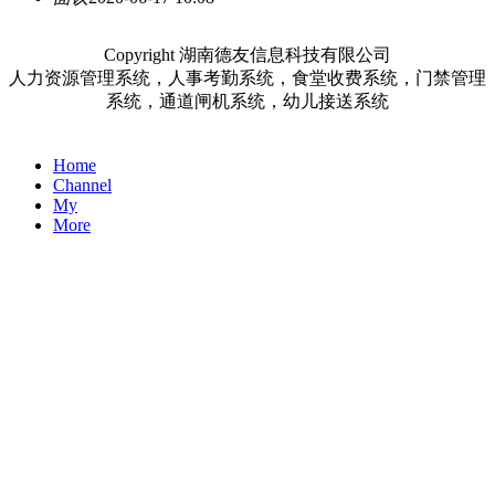
Copyright 湖南德友信息科技有限公司
人力资源管理系统，人事考勤系统，食堂收费系统，门禁管理
系统，通道闸机系统，幼儿接送系统
Home
Channel
My
More