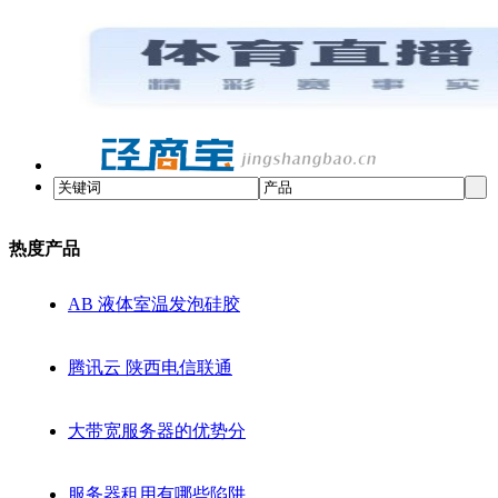
热度产品
AB 液体室温发泡硅胶
腾讯云 陕西电信联通
大带宽服务器的优势分
服务器租用有哪些陷阱