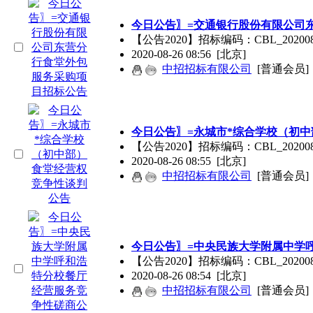
今日公告〗=交通银行股份有限公司
【公告2020】招标编码：CBL_202
2020-08-26 08:56
[北京]
中招招标有限公司
[普通会员]
今日公告〗=永城市*综合学校（初
【公告2020】招标编码：CBL_2020
2020-08-26 08:55
[北京]
中招招标有限公司
[普通会员]
今日公告〗=中央民族大学附属中学
【公告2020】招标编码：CBL_2020
2020-08-26 08:54
[北京]
中招招标有限公司
[普通会员]