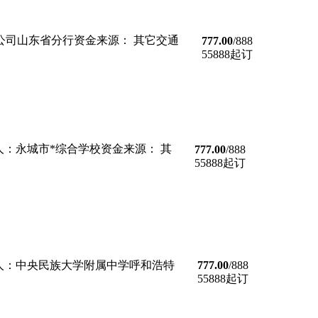
份有限公司山东省分行资金来源： 其它交通
777.00
/888
55888起订
招标招标人：永城市*综合学校资金来源： 其
777.00
/888
55888起订
内招标招标人：中央民族大学附属中学呼和浩特
777.00
/888
55888起订