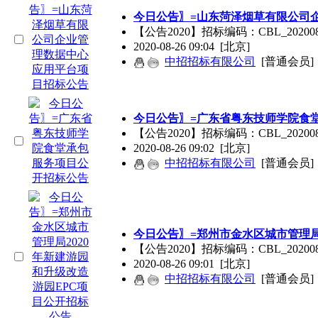
今日公告〗=山东菏泽烟草有限公司
【公告2020】招标编码：CBL_2020
2020-08-26 09:04
[北京]
中招招标有限公司
[普通会员]
今日公告〗=广东省粤东技师学院食
【公告2020】招标编码：CBL_202
2020-08-26 09:02
[北京]
中招招标有限公司
[普通会员]
今日公告〗=郑州市金水区城市管理局
【公告2020】招标编码：CBL_2020
2020-08-26 09:01
[北京]
中招招标有限公司
[普通会员]