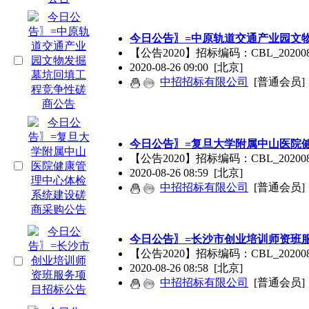
今日公告〗=中原轨道交通产业园文
【公告2020】招标编码：CBL_202
2020-08-26 09:00
[北京]
中招招标有限公司
[普通会员]
今日公告〗=复旦大学附属中山医院
【公告2020】招标编码：CBL_2020
2020-08-26 08:59
[北京]
中招招标有限公司
[普通会员]
今日公告〗=长沙市创业培训师资班
【公告2020】招标编码：CBL_2020
2020-08-26 08:58
[北京]
中招招标有限公司
[普通会员]