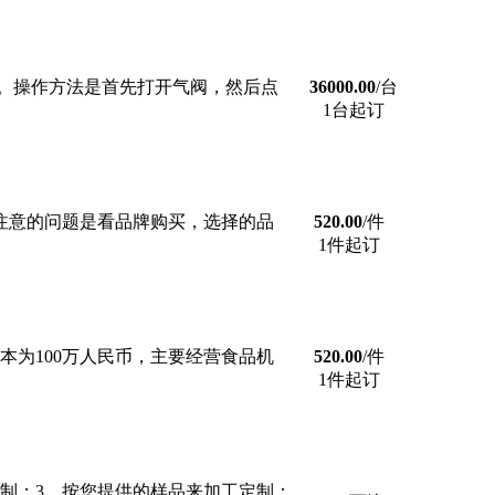
。操作方法是首先打开气阀，然后点
36000.00
/台
1台起订
是要注意的问题是看品牌购买，选择的品
520.00
/件
1件起订
本为100万人民币，主要经营食品机
520.00
/件
1件起订
定制；3、按您提供的样品来加工定制；