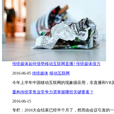
传统媒体如何借势移动互联网直播? 传统媒体借力
2016-06-05
传统媒体
移动互联网
今年上半年中国移动互联网的现象级应用，非直播和VR
重构传统零售业竞争力需掌握哪些关键要素？
2016-06-15
专栏：2016大会结束已经半个月了，然而由会议引发