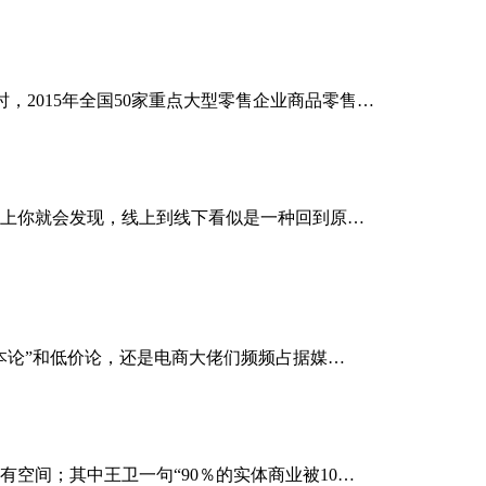
，2015年全国50家重点大型零售企业商品零售…
上你就会发现，线上到线下看似是一种回到原…
本论”和低价论，还是电商大佬们频频占据媒…
空间；其中王卫一句“90％的实体商业被10…