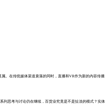
莫属。在传统媒体渠道衰落的同时，直播和VR作为新的内容传
的一系列思考与讨论仍在继续，百货业究竟是不是扯淡的模式？实