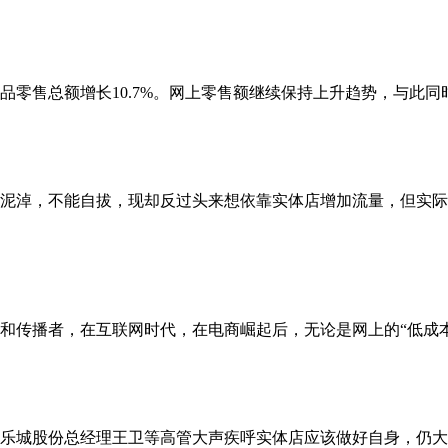
零售总额增长10.7%。网上零售额继续保持上升趋势，与此同时
淖，不能自拔，现却反过头来想依靠实体店增加流量，但实际
和传播者，在互联网时代，在电商崛起后，无论是网上的“低成
、乐城股份总经理王卫等高管大声疾呼实体店应该做好自身，仍大有