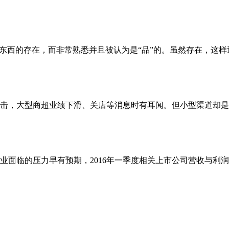
的东西的存在，而非常熟悉并且被认为是“品”的。虽然存在，这
击，大型商超业绩下滑、关店等消息时有耳闻。但小型渠道却是
面临的压力早有预期，2016年一季度相关上市公司营收与利润下