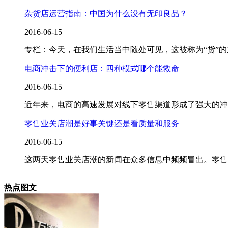
杂货店运营指南：中国为什么没有无印良品？
2016-06-15
专栏：今天，在我们生活当中随处可见，这被称为“货”
电商冲击下的便利店：四种模式哪个能救命
2016-06-15
近年来，电商的高速发展对线下零售渠道形成了强大的冲
零售业关店潮是好事关键还是看质量和服务
2016-06-15
这两天零售业关店潮的新闻在众多信息中频频冒出。零售业
热点图文