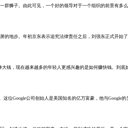
一群狮子。由此可见，一个好的领导对于一个组织的前景有多么
屏的地步。年初京东表示追究法律责任之后，刘强东正式开始了
挣大钱，现在越来越多的年轻人更感兴趣的是如何赚快钱。到底
意。这位Google公司创始人是美国知名的亿万富豪，他与Google