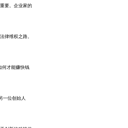
重要。企业家的
法律维权之路。
如何才能赚快钱
的另一位创始人