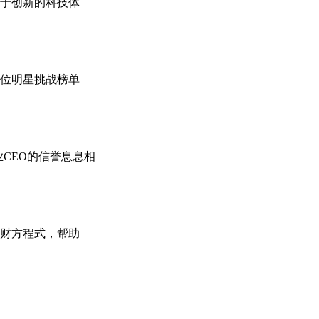
于创新的科技体
一位明星挑战榜单
CEO的信誉息息相
财方程式，帮助